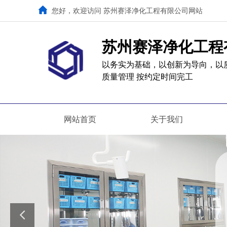
您好，欢迎访问 苏州赛泽净化工程有限公司网站
苏州赛泽净化工程
以务实为基础，以创新为导向，以
质量管理 按约定时间完工
网站首页
关于我们