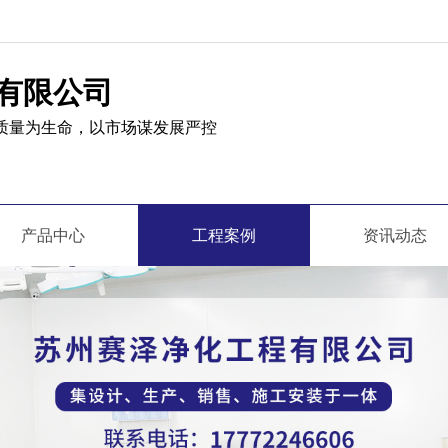
有限公司
质量为生命，以市场谋发展严控
产品中心
工程案例
资讯动态