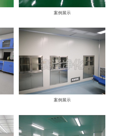
案例展示
案例展示