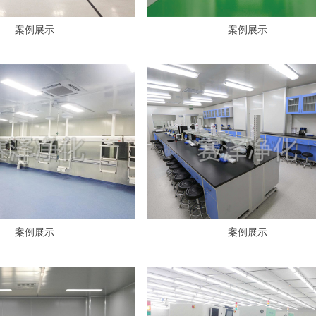
案例展示
案例展示
案例展示
案例展示