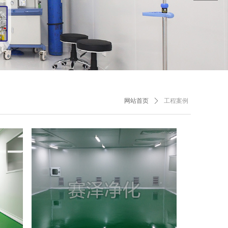
网站首页
ꄲ
工程案例