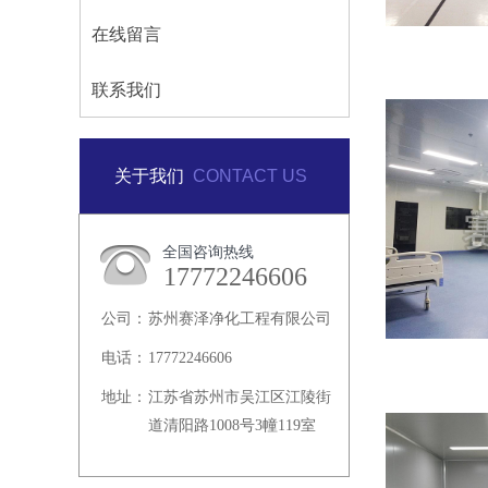
在线留言
联系我们
关于我们
CONTACT US
全国咨询热线
17772246606
公司：
苏州赛泽净化工程有限公司
电话：
17772246606
地址：
江苏省苏州市吴江区江陵街
道清阳路1008号3幢119室