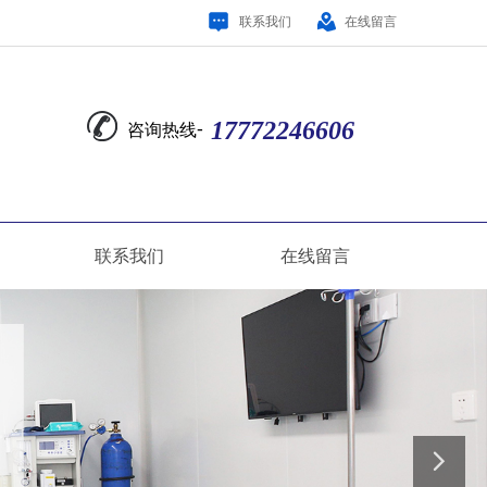
联系我们
在线留言
-
17772246606
咨询热线
联系我们
在线留言